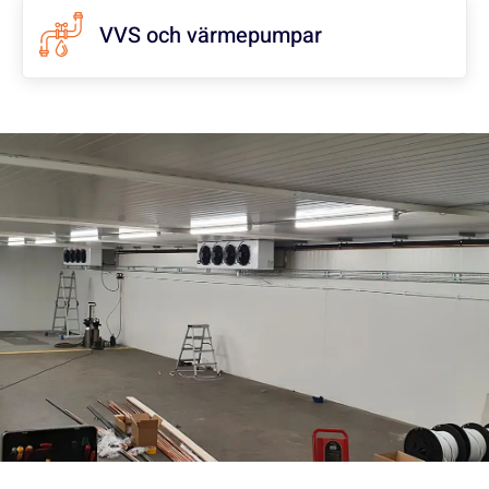
VVS och värmepumpar